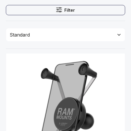
Filter