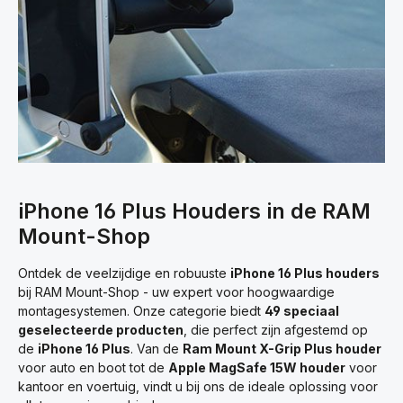
iPhone 16 Plus Houders in de RAM
Mount-Shop
Ontdek de veelzijdige en robuuste
iPhone 16 Plus houders
bij RAM Mount-Shop - uw expert voor hoogwaardige
montagesystemen. Onze categorie biedt
49 speciaal
geselecteerde producten
, die perfect zijn afgestemd op
de
iPhone 16 Plus
. Van de
Ram Mount X-Grip Plus houder
voor auto en boot tot de
Apple MagSafe 15W houder
voor
kantoor en voertuig, vindt u bij ons de ideale oplossing voor