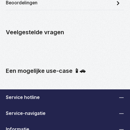
Beoordelingen
Veelgestelde vragen
Een mogelijke use-case 📱🚗
Service hotline
Service-navigatie
Informatie