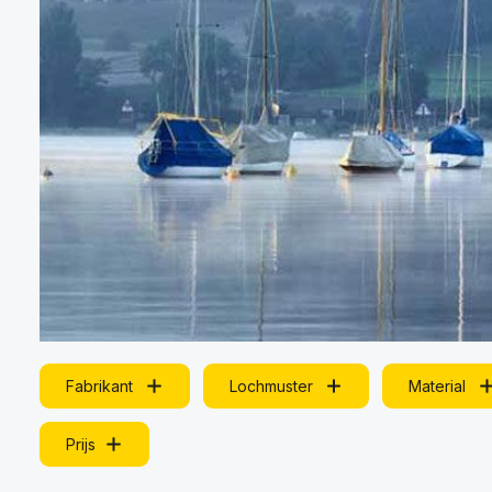
Fabrikant
Lochmuster
Material
Prijs