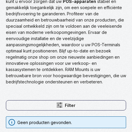
kunt u ervoor zorgen dat uw
POS-apparaten
stabiel en
gemakkelijk toegankelijk zijn, om een soepele en efficiënte
bedrijfsvoering te garanderen. Profiteer van de
duurzaamheid en betrouwbaarheid van onze producten, die
speciaal ontwikkeld zijn om te voldoen aan de veeleisende
eisen van moderne verkoopomgevingen. Ervaar de
eenvoudige installatie en de veelzijdige
aanpassingsmogelijkheden, waardoor u uw POS-Terminals
optimaal kunt positioneren. Blijf up-to-date en bezoek
regelmatig onze shop om onze nieuwste aanbiedingen en
innovatieve oplossingen voor uw verkoop- en
kassasystemen te ontdekken. RAM Mounts is uw
betrouwbare bron voor hoogwaardige bevestigingen, die uw
bedrijfstechnologie ondersteunen en verbeteren.
Filter
Geen producten gevonden.