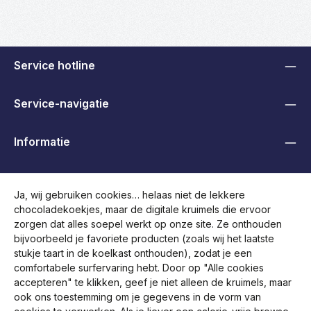
Service hotline
Service-navigatie
Informatie
B2B, Handelaren en Overheden
Ja, wij gebruiken cookies… helaas niet de lekkere
chocoladekoekjes, maar de digitale kruimels die ervoor
Volg ons
zorgen dat alles soepel werkt op onze site. Ze onthouden
bijvoorbeeld je favoriete producten (zoals wij het laatste
stukje taart in de koelkast onthouden), zodat je een
comfortabele surfervaring hebt. Door op "Alle cookies
accepteren" te klikken, geef je niet alleen de kruimels, maar
ook ons toestemming om je gegevens in de vorm van