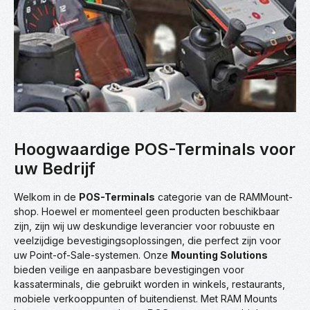
Hoogwaardige POS-Terminals voor
uw Bedrijf
Welkom in de
POS-Terminals
categorie van de RAMMount-
shop. Hoewel er momenteel geen producten beschikbaar
zijn, zijn wij uw deskundige leverancier voor robuuste en
veelzijdige bevestigingsoplossingen, die perfect zijn voor
uw Point-of-Sale-systemen. Onze
Mounting Solutions
bieden veilige en aanpasbare bevestigingen voor
kassaterminals, die gebruikt worden in winkels, restaurants,
mobiele verkooppunten of buitendienst. Met RAM Mounts