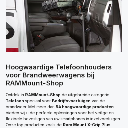
Hoogwaardige Telefoonhouders
voor Brandweerwagens bij
RAMMount-Shop
Ontdek in
RAMMount-Shop
de uitgebreide categorie
Telefoon
speciaal voor
Bedrijfsvoertuigen
van de
brandweer. Met meer dan
54 hoogwaardige producten
bieden wij u de perfecte oplossingen voor het veilige en
flexibele bevestigen van uw smartphones in inzetvoertuigen.
Onze top producten zoals de
Ram Mount X-Grip Plus