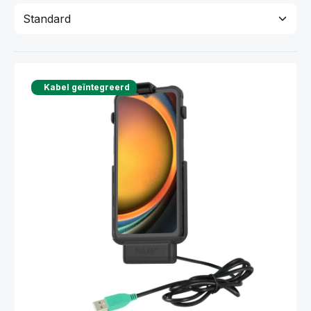
Kabel geïntegreerd