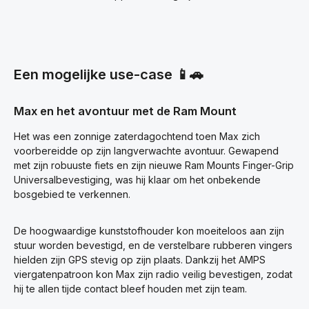
Een mogelijke use-case 📱🚗
Max en het avontuur met de Ram Mount
Het was een zonnige zaterdagochtend toen Max zich
voorbereidde op zijn langverwachte avontuur. Gewapend
met zijn robuuste fiets en zijn nieuwe Ram Mounts Finger-Grip
Universalbevestiging, was hij klaar om het onbekende
bosgebied te verkennen.
De hoogwaardige kunststofhouder kon moeiteloos aan zijn
stuur worden bevestigd, en de verstelbare rubberen vingers
hielden zijn GPS stevig op zijn plaats. Dankzij het AMPS
viergatenpatroon kon Max zijn radio veilig bevestigen, zodat
hij te allen tijde contact bleef houden met zijn team.