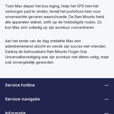
Toen Max dieper het bos inging, hielp het GPS hem het
verborgen pad te vinden, terwijl het portofoon hem voor
onverwachte gevaren waarschuwde. De Ram Mounts hield
alle apparaten stabiel, zelfs op de hobbeligste routes. Zo
kon Max zich volledig op zijn avontuur concentreren.
Aan het einde van de dag ontdekte Max een
adembenemend uitzicht en vierde zijn succes met vrienden.
Dankzij de betrouwbare Ram Mounts Finger-Grip
Universalbevestiging was zijn avontuur niet alleen veilig, maar
ook onvergetelijk geworden.
Service hotline
Service-navigatie
Informatie