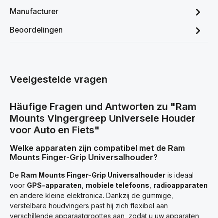
Manufacturer
Beoordelingen
Veelgestelde vragen
Häufige Fragen und Antworten zu "Ram
Mounts Vingergreep Universele Houder
voor Auto en Fiets"
Welke apparaten zijn compatibel met de Ram
Mounts Finger-Grip Universalhouder?
De
Ram Mounts Finger-Grip Universalhouder
is ideaal
voor
GPS-apparaten
,
mobiele telefoons
,
radioapparaten
en andere kleine elektronica. Dankzij de gummige,
verstelbare houdvingers past hij zich flexibel aan
verschillende apparaatgroottes aan, zodat u uw apparaten