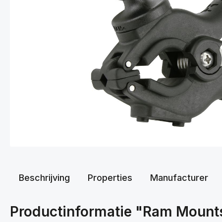
Beschrijving
Properties
Manufacturer
Productinformatie "Ram Moun