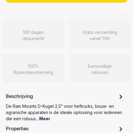
100 dagen
Gratis verzending
retourrecht
vanaf 75€
100%
Eenvoudige
Kopersbescherming
retouren
Beschrijving
De Ram Mounts D-Kugel 2,5“ voor heftrucks, bouw- en
agrarische apparaten is de ideale oplossing voor iedereen
die een robuus…
Meer
Properties