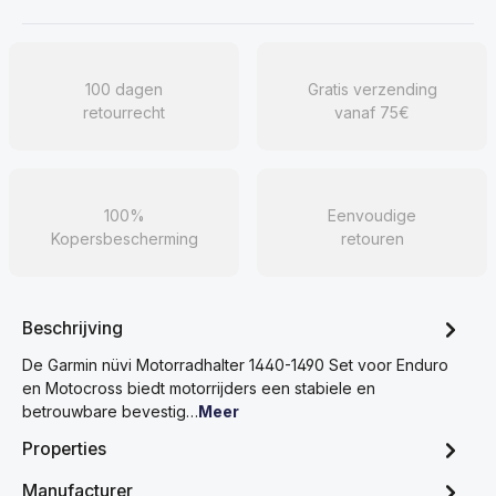
100 dagen
Gratis verzending
retourrecht
vanaf 75€
100%
Eenvoudige
Kopersbescherming
retouren
Beschrijving
De Garmin nüvi Motorradhalter 1440-1490 Set voor Enduro
en Motocross biedt motorrijders een stabiele en
betrouwbare bevestig…
Meer
Properties
Manufacturer