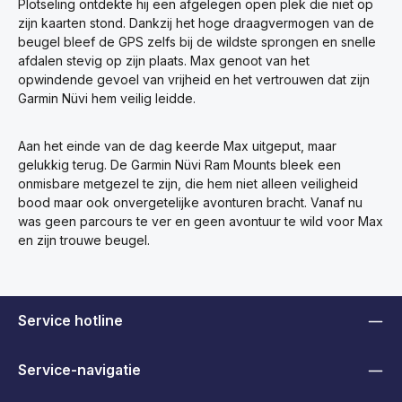
Plotseling ontdekte hij een afgelegen open plek die niet op
zijn kaarten stond. Dankzij het hoge draagvermogen van de
beugel bleef de GPS zelfs bij de wildste sprongen en snelle
afdalen stevig op zijn plaats. Max genoot van het
opwindende gevoel van vrijheid en het vertrouwen dat zijn
Garmin Nüvi hem veilig leidde.
Aan het einde van de dag keerde Max uitgeput, maar
gelukkig terug. De Garmin Nüvi Ram Mounts bleek een
onmisbare metgezel te zijn, die hem niet alleen veiligheid
bood maar ook onvergetelijke avonturen bracht. Vanaf nu
was geen parcours te ver en geen avontuur te wild voor Max
en zijn trouwe beugel.
Service hotline
Service-navigatie