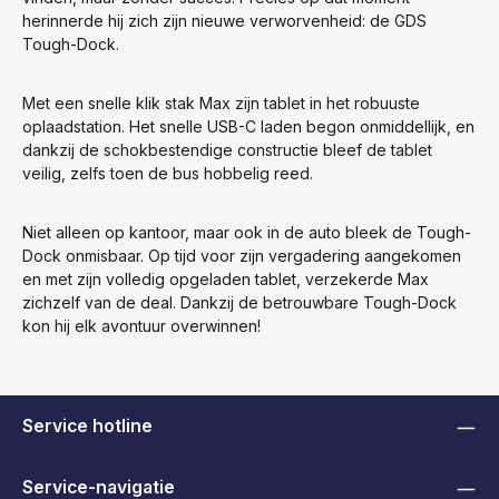
herinnerde hij zich zijn nieuwe verworvenheid: de GDS
Tough-Dock.
Met een snelle klik stak Max zijn tablet in het robuuste
oplaadstation. Het snelle USB-C laden begon onmiddellijk, en
dankzij de schokbestendige constructie bleef de tablet
veilig, zelfs toen de bus hobbelig reed.
Niet alleen op kantoor, maar ook in de auto bleek de Tough-
Dock onmisbaar. Op tijd voor zijn vergadering aangekomen
en met zijn volledig opgeladen tablet, verzekerde Max
zichzelf van de deal. Dankzij de betrouwbare Tough-Dock
kon hij elk avontuur overwinnen!
Service hotline
Service-navigatie