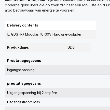
moderne gebruikers die op zoek zijn naar een robuuste en duu
altijd betrouwbaar van energie te voorzien.
Delivery contents
1x GDS (R) Modulair 10-30V Hardwire-oplader
Produktlinie:
GDS
Prestatiegegevens
Ingangsspanning
prestatiegegevens
Uitgangsspanning bij 2 ampère
Uitgangsstroom Max