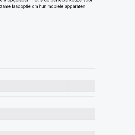
rzame laadoptie om hun mobiele apparaten